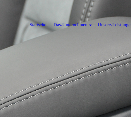
Startseite
Das-Unternehmen
Unsere-Leistunge