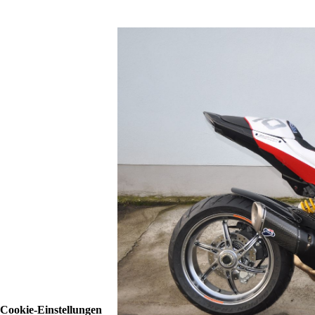
Cookie-Einstellungen