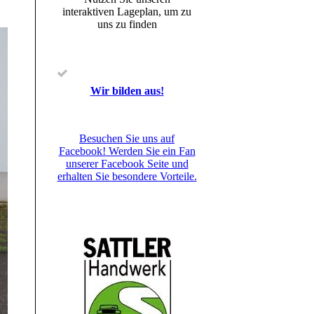
interaktiven La­ge­plan, um zu
uns zu finden
Wir bilden aus!
Besuchen Sie uns auf
Facebook! Werden Sie ein Fan
unserer Facebook Seite und
erhalten Sie besondere Vorteile.