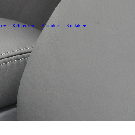
n
Referenzen
Produkte
Kontakt