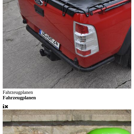
Fahrzeugplanen
Fahrzeugplanen