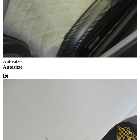
Autositze
Autositze