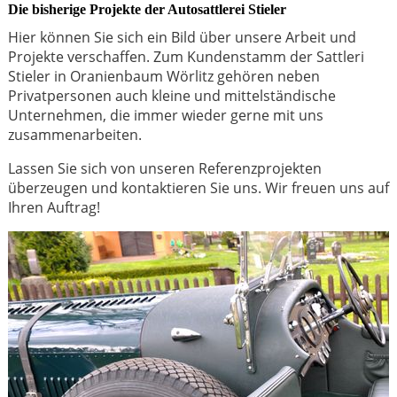
Die bisherige Projekte der Autosattlerei Stieler
Hier können Sie sich ein Bild über unsere Arbeit und
Projekte verschaffen. Zum Kundenstamm der Sattleri
Stieler in Oranienbaum Wörlitz gehören neben
Privatpersonen auch kleine und mittelständische
Unternehmen, die immer wieder gerne mit uns
zusammenarbeiten.
Lassen Sie sich von unseren Referenzprojekten
überzeugen und kontaktieren Sie uns. Wir freuen uns auf
Ihren Auftrag!