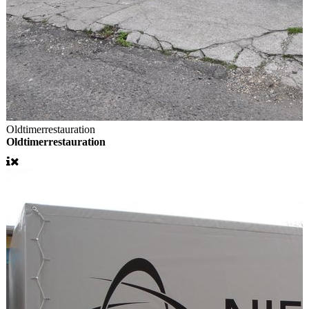
Oldtimerrestauration
Oldtimerrestauration