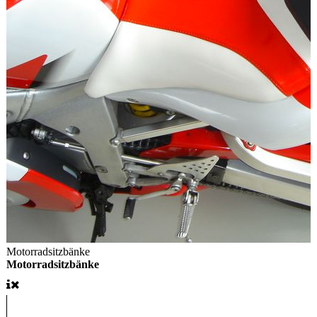
Motorradsitzbänke
Motorradsitzbänke