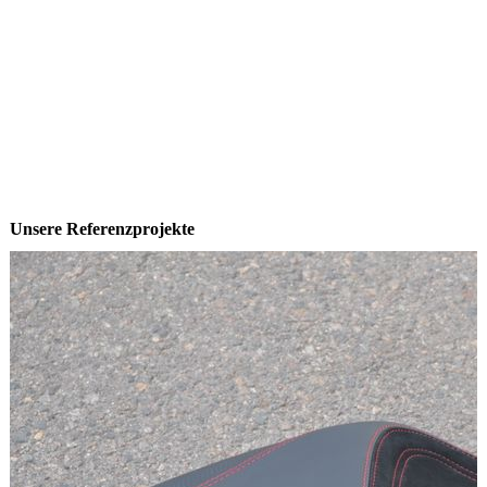
Unsere Referenzprojekte