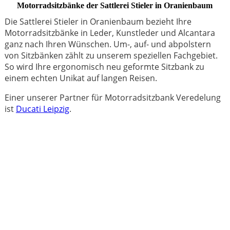
Motorradsitzbänke der Sattlerei Stieler in Oranienbaum
Die Sattlerei Stieler in Oranienbaum bezieht Ihre
Motorradsitzbänke in Leder, Kunstleder und Alcantara
ganz nach Ihren Wünschen. Um-, auf- und abpolstern
von Sitzbänken zählt zu unserem speziellen Fachgebiet.
So wird Ihre ergonomisch neu geformte Sitzbank zu
einem echten Unikat auf langen Reisen.
Einer unserer Partner für Motorradsitzbank Veredelung
ist
Ducati Leipzig
.