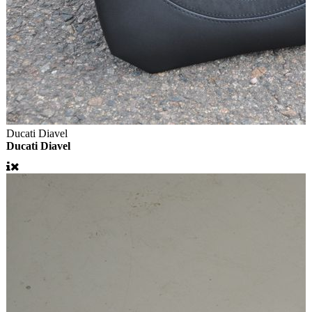
Ducati Diavel
Ducati Diavel